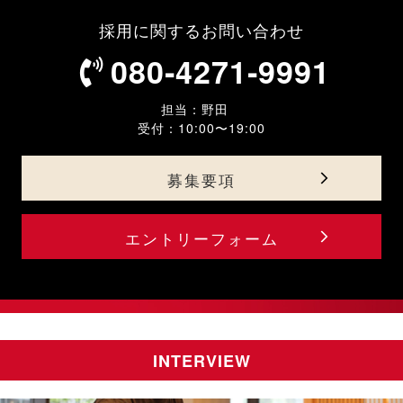
採用に関するお問い合わせ
080‐4271‐9991
担当：野田
受付：10:00〜19:00
募集要項
エントリーフォーム
INTERVIEW