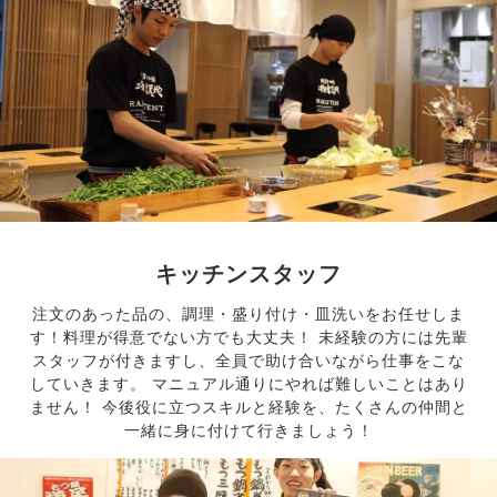
キッチンスタッフ
注文のあった品の、調理・盛り付け・皿洗いをお任せしま
す！料理が得意でない方でも大丈夫！ 未経験の方には先輩
スタッフが付きますし、全員で助け合いながら仕事をこな
していきます。 マニュアル通りにやれば難しいことはあり
ません！ 今後役に立つスキルと経験を、たくさんの仲間と
一緒に身に付けて行きましょう！