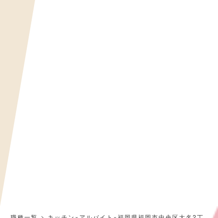
職種一覧
キッチン×アルバイト×福岡県福岡市中央区大名2丁