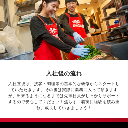
入社後の流れ
入社直後は、接客・調理等の基本的な研修からスタートし
ていただきます。その後は実際に業務に入って頂きます
が、出来るようになるまでは先輩社員がしっかりサポート
するので安心してください！焦らず、着実に経験を積み重
ね、成長していきましょう！