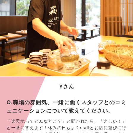
Yさん
Q.職場の雰囲気、一緒に働くスタッフとのコミ
ュニケーションについて教えてください。
「楽天地ってどんなとこ？」と聞かれたら、「楽しい！」
と一番に答えます！休みの日もよくstaffとお店に遊びに行