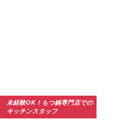
未経験OK！もつ鍋専門店での
キッチンスタッフ