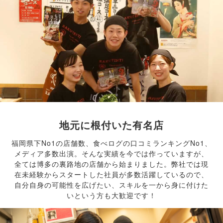
地元に根付いた有名店
福岡県下No1の店舗数、食べログの口コミランキングNo1、
メディア多数出演。そんな実績を今では作っていますが、
全ては博多の裏路地の店舗から始まりました。弊社では現
在未経験からスタートした社員が多数活躍しているので、
自分自身の可能性を広げたい、スキルを一から身に付けた
いという方も大歓迎です！