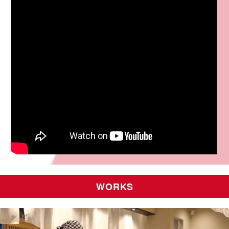
WORKS